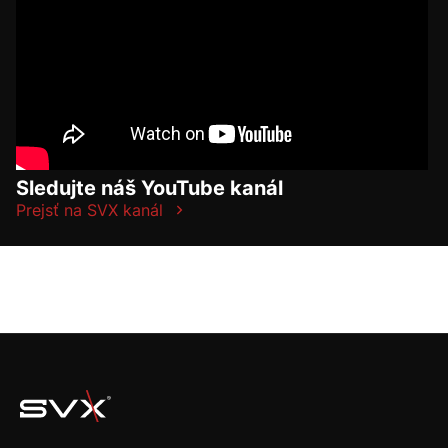
Sledujte náš YouTube kanál
Prejsť na SVX kanál