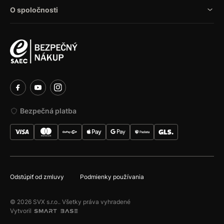
O spoločnosti
Bezpečná platba
Odstúpiť od zmluvy
Podmienky používania
© 2026 SVX s.r.o.. Všetky práva vyhradené
Vytvoril