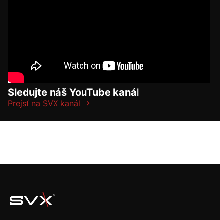
Sledujte náš YouTube kanál
Prejsť na SVX kanál