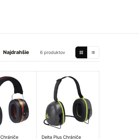
Najdrahšie
6 produktov
 Chrániče
Delta Plus Chrániče