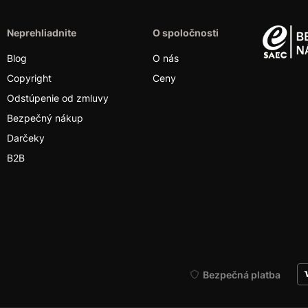
Neprehliadnite
O spoločnosti
Blog
O nás
Copyright
Ceny
Odstúpenie od zmluvy
Bezpečný nákup
Darčeky
B2B
Bezpečná platba