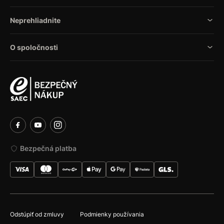
Neprehliadnite
O spoločnosti
Bezpečná platba
Odstúpiť od zmluvy
Podmienky používania