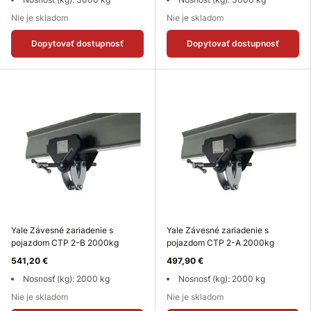
Nie je skladom
Nie je skladom
Dopytovať dostupnosť
Dopytovať dostupnosť
Yale Závesné zariadenie s
Yale Závesné zariadenie s
pojazdom CTP 2-B 2000kg
pojazdom CTP 2-A 2000kg
541,20 €
497,90 €
Nosnosť (kg): 2000 kg
Nosnosť (kg): 2000 kg
Nie je skladom
Nie je skladom