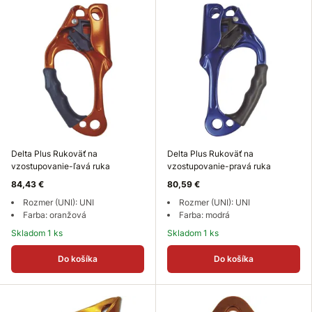
Delta Plus Rukoväť na
Delta Plus Rukoväť na
vzostupovanie-ľavá ruka
vzostupovanie-pravá ruka
84,43 €
80,59 €
Rozmer (UNI): UNI
Rozmer (UNI): UNI
Farba: oranžová
Farba: modrá
Skladom 1 ks
Skladom 1 ks
Do košíka
Do košíka