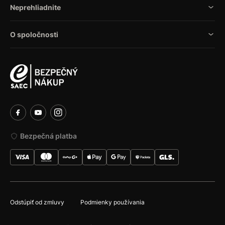
Neprehliadnite
O spoločnosti
Bezpečná platba
Odstúpiť od zmluvy
Podmienky používania