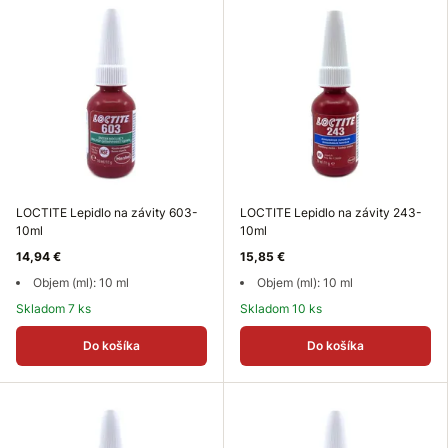
LOCTITE Lepidlo na závity 603-
LOCTITE Lepidlo na závity 243-
10ml
10ml
14,94 €
15,85 €
Objem (ml): 10 ml
Objem (ml): 10 ml
Skladom 7 ks
Skladom 10 ks
Do košíka
Do košíka