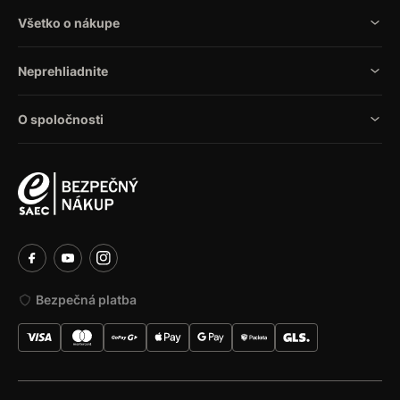
Všetko o nákupe
Neprehliadnite
O spoločnosti
Bezpečná platba