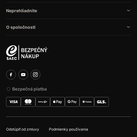
Neprehliadnite
O spoločnosti
Bezpečná platba
Odstúpiť od zmluvy
Podmienky používania