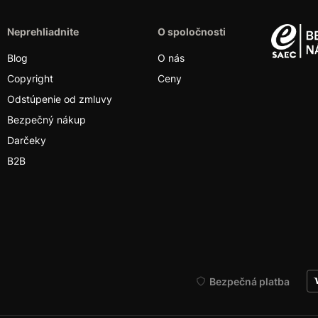
Neprehliadnite
O spoločnosti
Blog
O nás
Copyright
Ceny
Odstúpenie od zmluvy
Bezpečný nákup
Darčeky
B2B
Bezpečná platba