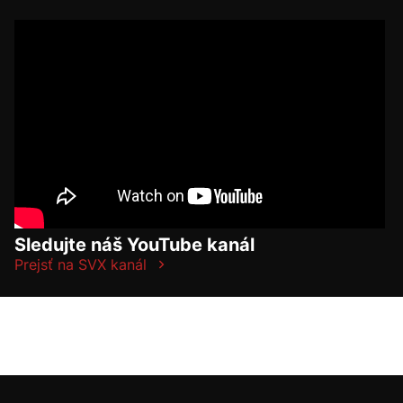
Sledujte náš YouTube kanál
Prejsť na SVX kanál