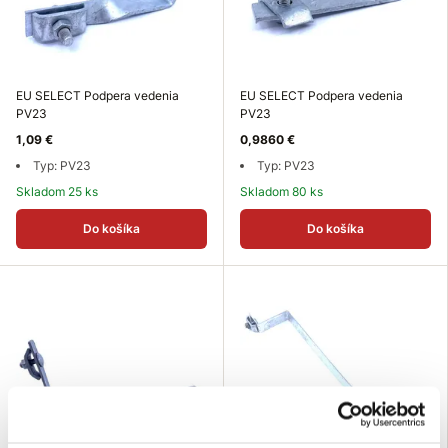
EU SELECT Podpera vedenia
EU SELECT Podpera vedenia
PV23
PV23
1,09 €
0,9860 €
Typ: PV23
Typ: PV23
Skladom 25 ks
Skladom 80 ks
Do košíka
Do košíka