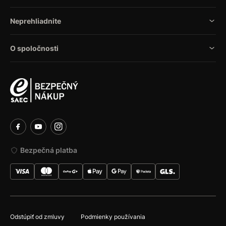
Neprehliadnite
O spoločnosti
Bezpečná platba
Odstúpiť od zmluvy
Podmienky používania