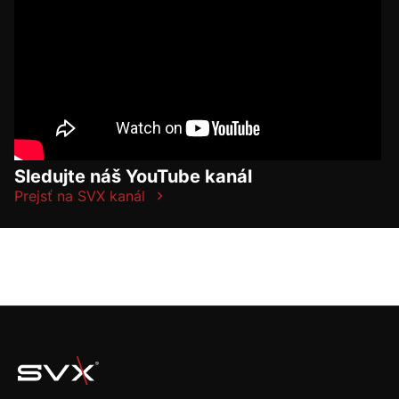
Sledujte náš YouTube kanál
Prejsť na SVX kanál