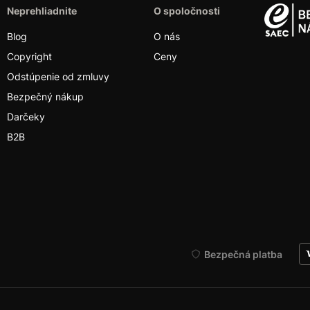
Neprehliadnite
O spoločnosti
Blog
O nás
Copyright
Ceny
Odstúpenie od zmluvy
Bezpečný nákup
Darčeky
B2B
Bezpečná platba