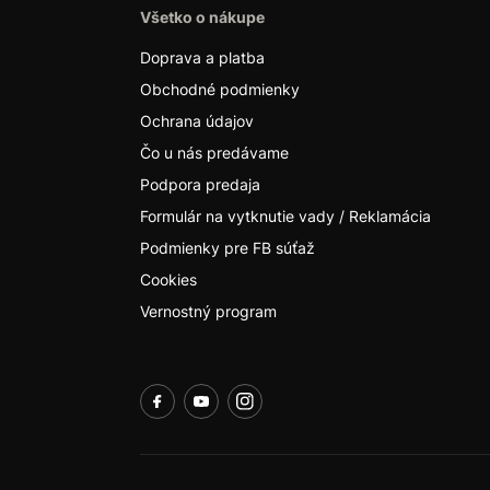
Všetko o nákupe
Doprava a platba
Obchodné podmienky
Ochrana údajov
Čo u nás predávame
Podpora predaja
Formulár na vytknutie vady / Reklamácia
Podmienky pre FB súťaž
Cookies
Vernostný program