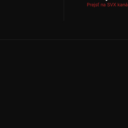
Prejsť na SVX kaná