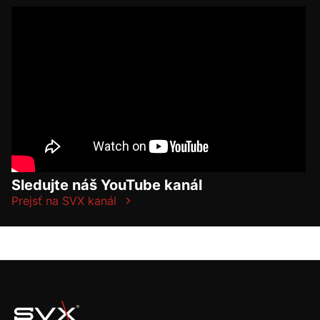
Sledujte náš YouTube kanál
Prejsť na SVX kanál