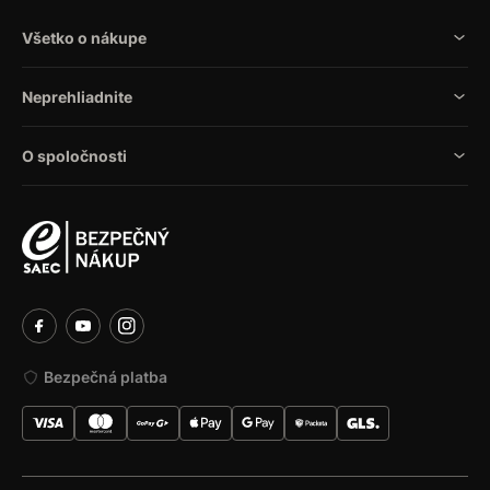
Všetko o nákupe
Neprehliadnite
O spoločnosti
Bezpečná platba