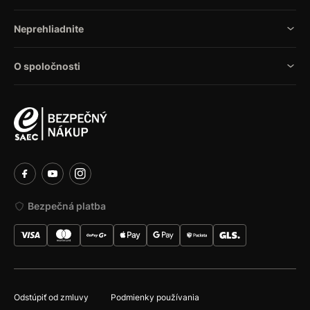
Neprehliadnite
O spoločnosti
Bezpečná platba
Odstúpiť od zmluvy
Podmienky používania