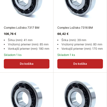
Complex Ložisko 7317 BM
Complex Ložisko 7316 BM
106,76 €
66,42 €
Šírka (mm): 41 mm
Šírka (mm): 39 mm
Vnútorný priemer (mm): 85 mm
Vnútorný priemer (mm): 80 mm
Vonkajší priemer (mm): 180 mm
Vonkajší priemer (mm): 170 mm
Skladom 1 ks
Skladom 1 ks
Do košíka
Do košíka