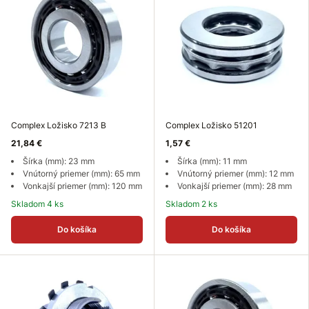
Complex Ložisko 7213 B
Complex Ložisko 51201
21,84 €
1,57 €
Šírka (mm): 23 mm
Šírka (mm): 11 mm
Vnútorný priemer (mm): 65 mm
Vnútorný priemer (mm): 12 mm
Vonkajší priemer (mm): 120 mm
Vonkajší priemer (mm): 28 mm
Skladom 4 ks
Skladom 2 ks
Do košíka
Do košíka