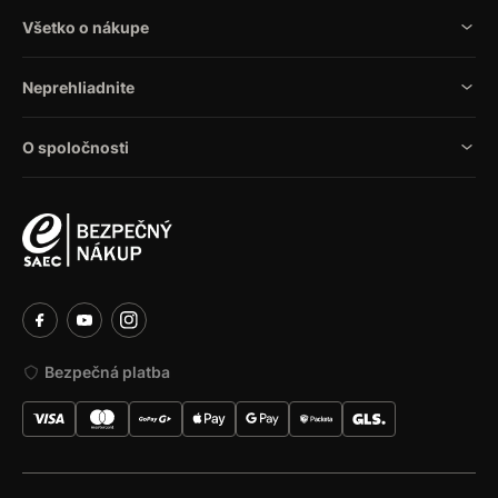
Všetko o nákupe
Neprehliadnite
O spoločnosti
Bezpečná platba