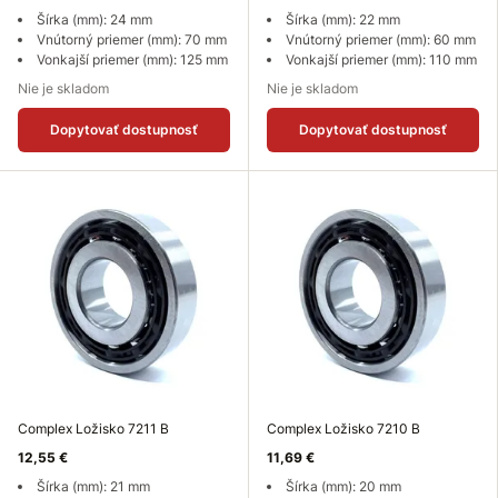
Šírka (mm): 24 mm
Šírka (mm): 22 mm
Vnútorný priemer (mm): 70 mm
Vnútorný priemer (mm): 60 mm
Vonkajší priemer (mm): 125 mm
Vonkajší priemer (mm): 110 mm
Nie je skladom
Nie je skladom
Dopytovať dostupnosť
Dopytovať dostupnosť
Complex Ložisko 7211 B
Complex Ložisko 7210 B
12,55 €
11,69 €
Šírka (mm): 21 mm
Šírka (mm): 20 mm