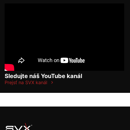
Sledujte náš YouTube kanál
Prejsť na SVX kanál