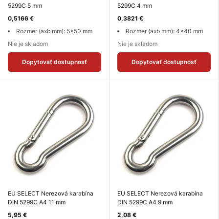
5299C 5 mm
5299C 4 mm
0,5166 €
0,3821 €
Rozmer (axb mm): 5x50 mm
Rozmer (axb mm): 4x40 mm
Nie je skladom
Nie je skladom
Dopytovať dostupnosť
Dopytovať dostupnosť
EU SELECT Nerezová karabína
EU SELECT Nerezová karabína
DIN 5299C A4 11 mm
DIN 5299C A4 9 mm
5,95 €
2,08 €