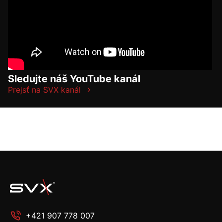
Sledujte náš YouTube kanál
Prejsť na SVX kanál
+421 907 778 007