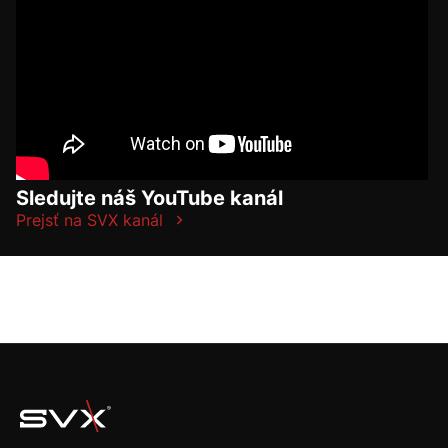
Sledujte náš YouTube kanál
Prejsť na SVX kanál