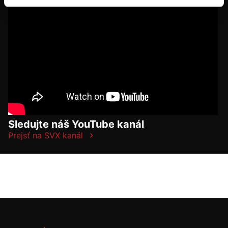
Sledujte náš YouTube kanál
Prejsť na SVX kanál