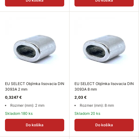
Do košíka
Do košíka
EU SELECT Objímka lisovacia DIN
EU SELECT Objímka lisovacia DIN
3093A 2 mm
3093A 8 mm
0,3247 €
2,03 €
Rozmer (mm): 2 mm
Rozmer (mm): 8 mm
Skladom 180 ks
Skladom 20 ks
Do košíka
Do košíka