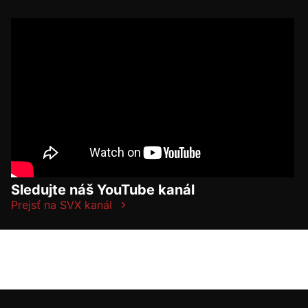
Sledujte náš YouTube kanál
Prejsť na SVX kanál