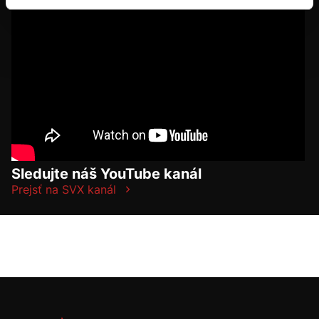
Sledujte náš YouTube kanál
Prejsť na SVX kanál