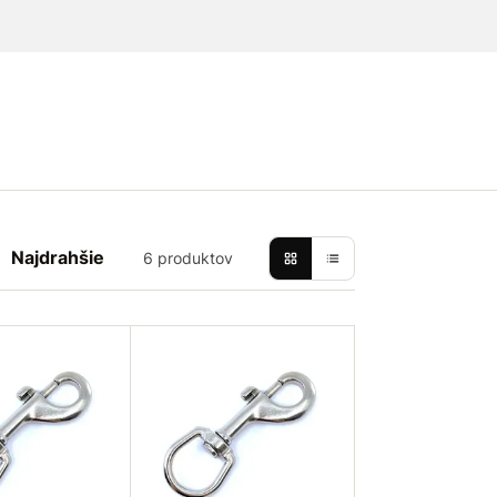
Najdrahšie
6 produktov