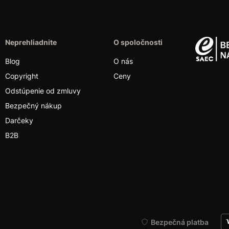
Neprehliadnite
O spoločnosti
Blog
O nás
Copyright
Ceny
Odstúpenie od zmluvy
Bezpečný nákup
Darčeky
B2B
Bezpečná platba