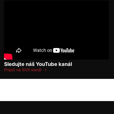
Sledujte náš YouTube kanál
Prejsť na SVX kanál