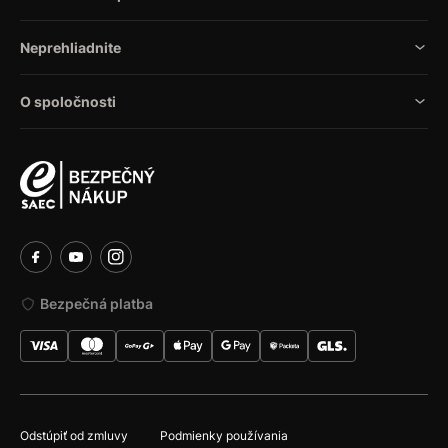
Neprehliadnite
O spoločnosti
Bezpečná platba
Odstúpiť od zmluvy
Podmienky používania