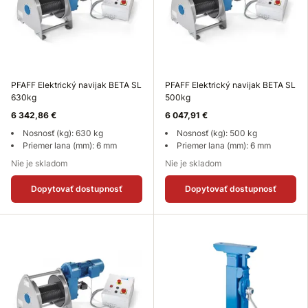
PFAFF Elektrický navijak BETA SL
PFAFF Elektrický navijak BETA SL
630kg
500kg
6 342,86 €
6 047,91 €
Nosnosť (kg): 630 kg
Nosnosť (kg): 500 kg
Priemer lana (mm): 6 mm
Priemer lana (mm): 6 mm
Nie je skladom
Nie je skladom
Dopytovať dostupnosť
Dopytovať dostupnosť