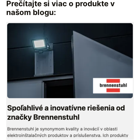
Prečítajte si viac o produkte v
našom blogu: