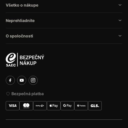
Všetko o nákupe
Neprehliadnite
O spoločnosti
Bezpečná platba